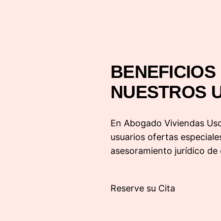
BENEFICIOS
NUESTROS 
En Abogado Viviendas Uso 
usuarios ofertas especial
asesoramiento jurídico de 
Reserve su Cita