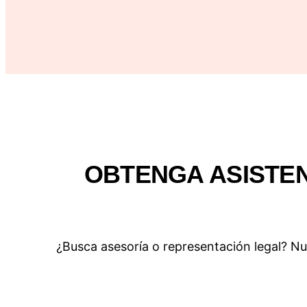
OBTENGA ASISTEN
¿Busca asesoría o representación legal? Nues