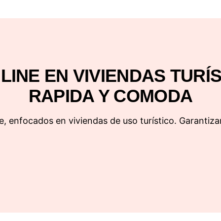
INE EN VIVIENDAS TURÍ
RAPIDA Y COMODA
e, enfocados en viviendas de uso turístico. Garantiza