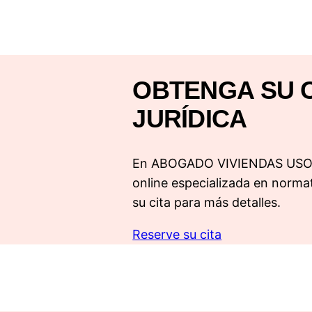
OBTENGA SU 
JURÍDICA
En ABOGADO VIVIENDAS USO T
online especializada en normat
su cita para más detalles.
Reserve su cita