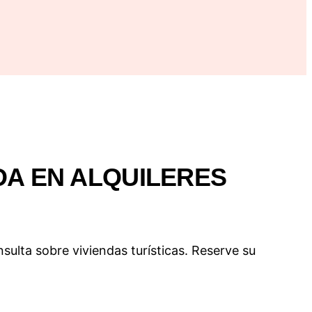
DA EN ALQUILERES
nsulta sobre viviendas turísticas. Reserve su