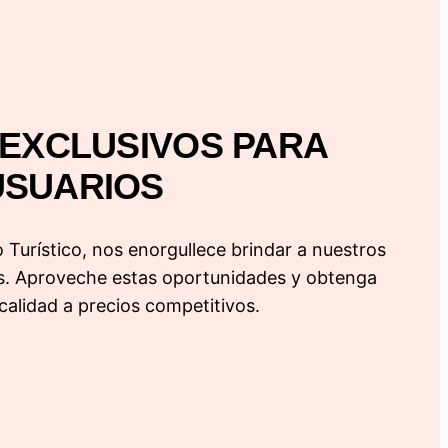
 EXCLUSIVOS PARA
USUARIOS
Turístico, nos enorgullece brindar a nuestros
es. Aproveche estas oportunidades y obtenga
calidad a precios competitivos.