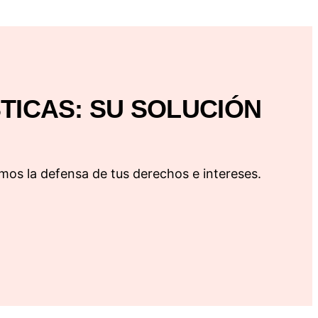
STICAS: SU SOLUCIÓN
mos la defensa de tus derechos e intereses.