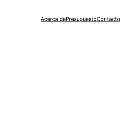
Acerca de
Presupuesto
Contacto