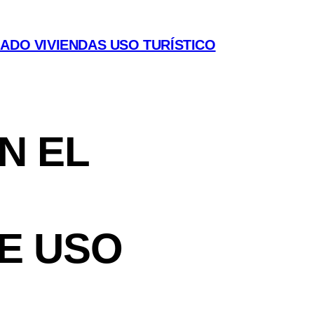
ADO VIVIENDAS USO TURÍSTICO
N EL
DE USO