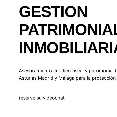
GESTION
PATRIMONIA
INMOBILIARI
Asesoramiento Jurídico fiscal y patrimonial O
Asturias Madrid y Málaga para la protección
reserve su videochat