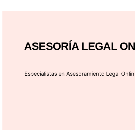
ASESORÍA LEGAL ONL
Especialistas en Asesoramiento Legal Onlin